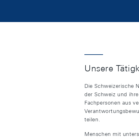
Unsere Tätigk
Die Schweizerische N
der Schweiz und ihre
Fachpersonen aus ve
Verantwortungsbewuss
teilen.
Menschen mit untersc