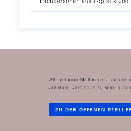
Fachpersonen aus Logistik und 
Alle offenen Stellen sind auf un
auf dem Laufenden zu sein, abonn
ZU DEN OFFENEN STELLE