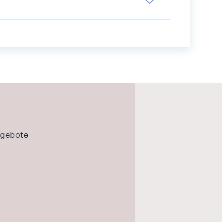
ngebote