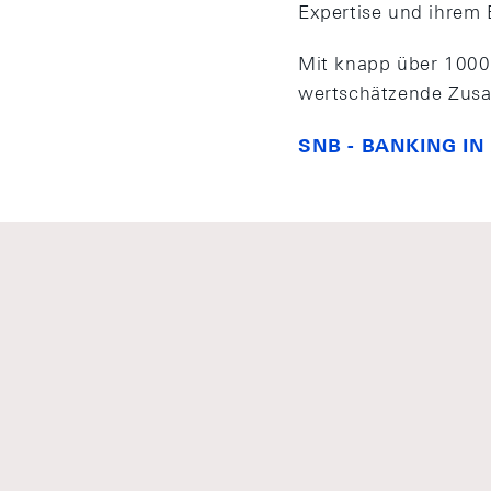
Expertise und ihrem
Mit knapp über 1000 
wertschätzende Zusam
SNB - BANKING IN