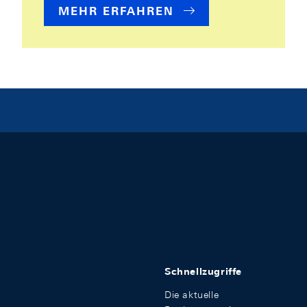
MEHR ERFAHREN
Schnellzugriffe
Die aktuelle