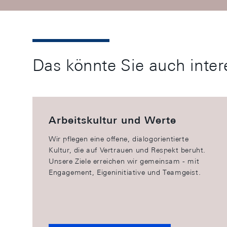
Das könnte Sie auch inter
Arbeitskultur und Werte
Wir pflegen eine offene, dialogorientierte
Kultur, die auf Vertrauen und Respekt beruht.
Unsere Ziele erreichen wir gemeinsam - mit
Engagement, Eigeninitiative und Teamgeist.