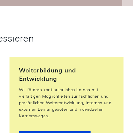
essieren
Weiterbildung und
Entwicklung
Wir fördern kontinuierliches Lernen mit
vielfältigen Möglichkeiten zur fachlichen und
persönlichen Weiterentwicklung, internen und
externen Lernangeboten und individuellen
Karrierewegen.