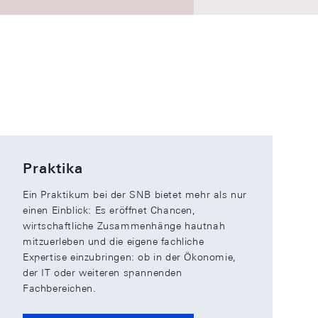
Praktika
Ein Praktikum bei der SNB bietet mehr als nur
einen Einblick: Es eröffnet Chancen,
wirtschaftliche Zusammenhänge hautnah
mitzuerleben und die eigene fachliche
Expertise einzubringen: ob in der Ökonomie,
der IT oder weiteren spannenden
Fachbereichen.