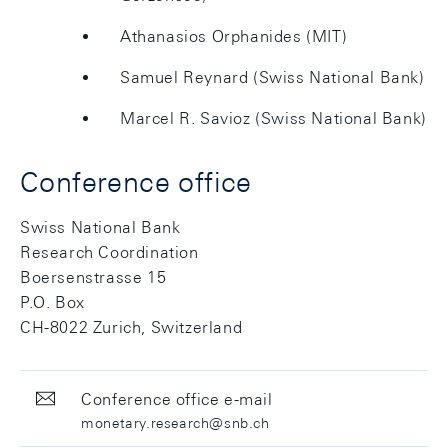
Athanasios Orphanides (MIT)
Samuel Reynard (Swiss National Bank)
Marcel R. Savioz (Swiss National Bank)
Conference office
Swiss National Bank
Research Coordination
Boersenstrasse 15
P.O. Box
CH-8022 Zurich, Switzerland
Conference office e-mail
monetary.research@snb.ch