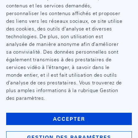
contenus et les services demandés,
personnaliser les contenus affichés et proposer
des liens vers les réseaux sociaux, ce site utilise
des cookies, des outils d'analyse et diverses
technologies. De plus, son utilisation est
analysée de manière anonyme afin d'améliorer
sa convivialité. Des données personnelles sont
également transmises à des prestataires de
services vidéo à l'étranger, à savoir dans le
monde entier, et il est fait utilisation des outils
d'analyse de ces prestataires. Vous trouverez de
plus amples informations à la rubrique Gestion
des paramètres.
ACCEPTER
GESTION DES PARAMÈTRES