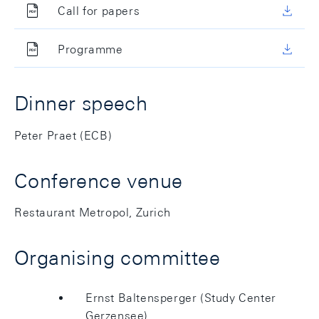
Call for papers
Programme
Dinner speech
Peter Praet (ECB)
Conference venue
Restaurant Metropol, Zurich
Organising committee
Ernst Baltensperger (Study Center
Gerzensee)