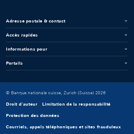
Adresse postale & contact
Accès rapides
Informations pour
Portails
© Banque nationale suisse, Zurich (Suisse) 2026
Droit d'auteur
Limitation de la responsabilité
Protection des données
Courriels, appels téléphoniques et sites frauduleux