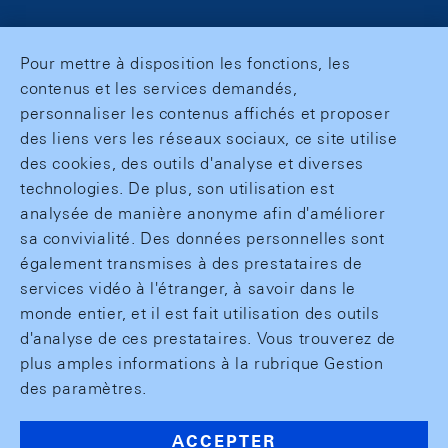
Pour mettre à disposition les fonctions, les
contenus et les services demandés,
personnaliser les contenus affichés et proposer
des liens vers les réseaux sociaux, ce site utilise
des cookies, des outils d'analyse et diverses
technologies. De plus, son utilisation est
analysée de manière anonyme afin d'améliorer
sa convivialité. Des données personnelles sont
également transmises à des prestataires de
services vidéo à l'étranger, à savoir dans le
monde entier, et il est fait utilisation des outils
d'analyse de ces prestataires. Vous trouverez de
plus amples informations à la rubrique Gestion
des paramètres.
ACCEPTER