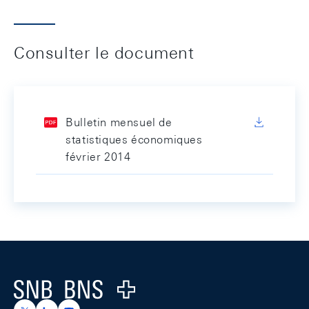
Consulter le document
Bulletin mensuel de
statistiques économiques
février 2014
Footer
Logo