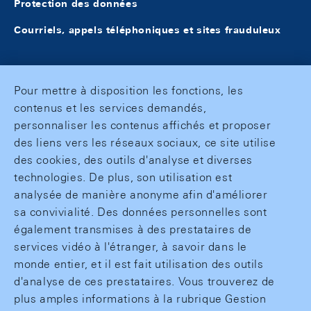
Protection des données
Courriels, appels téléphoniques et sites frauduleux
Pour mettre à disposition les fonctions, les
contenus et les services demandés,
personnaliser les contenus affichés et proposer
des liens vers les réseaux sociaux, ce site utilise
des cookies, des outils d'analyse et diverses
technologies. De plus, son utilisation est
analysée de manière anonyme afin d'améliorer
sa convivialité. Des données personnelles sont
également transmises à des prestataires de
services vidéo à l'étranger, à savoir dans le
monde entier, et il est fait utilisation des outils
d'analyse de ces prestataires. Vous trouverez de
plus amples informations à la rubrique Gestion