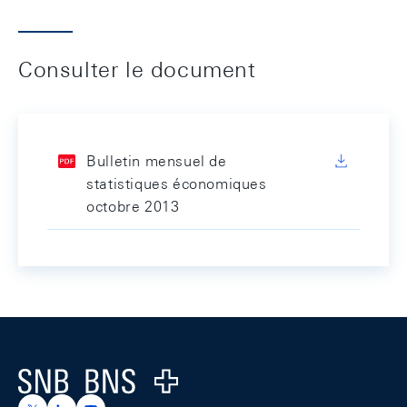
Consulter le document
Bulletin mensuel de
statistiques économiques
octobre 2013
Footer
Logo