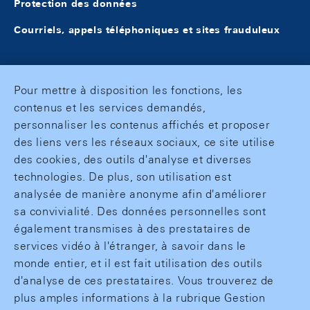
Protection des données
Courriels, appels téléphoniques et sites frauduleux
Pour mettre à disposition les fonctions, les
contenus et les services demandés,
personnaliser les contenus affichés et proposer
des liens vers les réseaux sociaux, ce site utilise
des cookies, des outils d'analyse et diverses
technologies. De plus, son utilisation est
analysée de manière anonyme afin d'améliorer
sa convivialité. Des données personnelles sont
également transmises à des prestataires de
services vidéo à l'étranger, à savoir dans le
monde entier, et il est fait utilisation des outils
d'analyse de ces prestataires. Vous trouverez de
plus amples informations à la rubrique Gestion