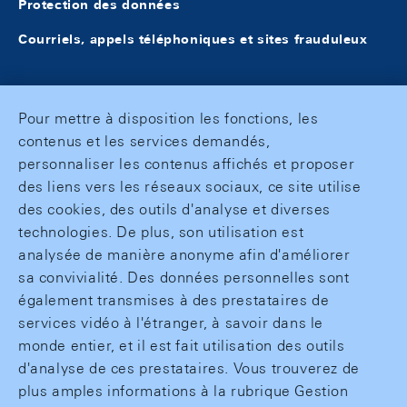
Protection des données
Courriels, appels téléphoniques et sites frauduleux
Pour mettre à disposition les fonctions, les
contenus et les services demandés,
personnaliser les contenus affichés et proposer
des liens vers les réseaux sociaux, ce site utilise
des cookies, des outils d'analyse et diverses
technologies. De plus, son utilisation est
analysée de manière anonyme afin d'améliorer
sa convivialité. Des données personnelles sont
également transmises à des prestataires de
services vidéo à l'étranger, à savoir dans le
monde entier, et il est fait utilisation des outils
d'analyse de ces prestataires. Vous trouverez de
plus amples informations à la rubrique Gestion