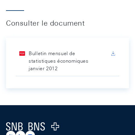
Consulter le document
Bulletin mensuel de
statistiques économiques
janvier 2012
Footer
Logo