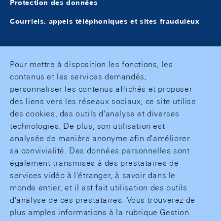
Protection des données
Courriels, appels téléphoniques et sites frauduleux
Pour mettre à disposition les fonctions, les
contenus et les services demandés,
personnaliser les contenus affichés et proposer
des liens vers les réseaux sociaux, ce site utilise
des cookies, des outils d'analyse et diverses
technologies. De plus, son utilisation est
analysée de manière anonyme afin d'améliorer
sa convivialité. Des données personnelles sont
également transmises à des prestataires de
services vidéo à l'étranger, à savoir dans le
monde entier, et il est fait utilisation des outils
d'analyse de ces prestataires. Vous trouverez de
plus amples informations à la rubrique Gestion