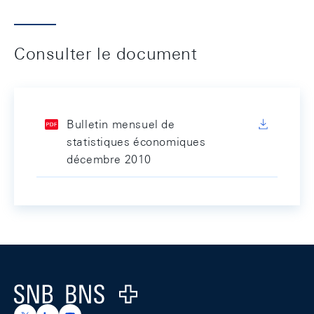
Consulter le document
Bulletin mensuel de
statistiques économiques
décembre 2010
Footer
Logo