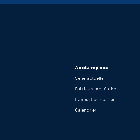
Accès rapides
Série actuelle
Politique monétaire
Rapport de gestion
Calendrier