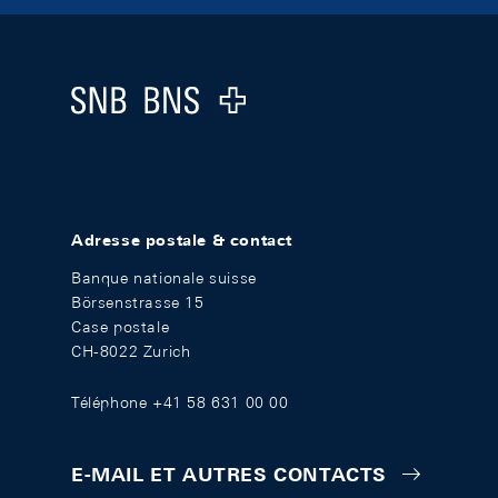
Footer
Logo
Adresse postale & contact
Banque nationale suisse
Börsenstrasse 15
Case postale
CH-8022 Zurich
Téléphone +41 58 631 00 00
E-MAIL ET AUTRES CONTACTS