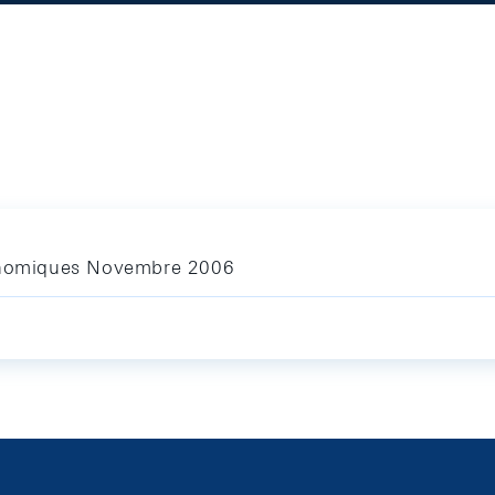
conomiques Novembre 2006