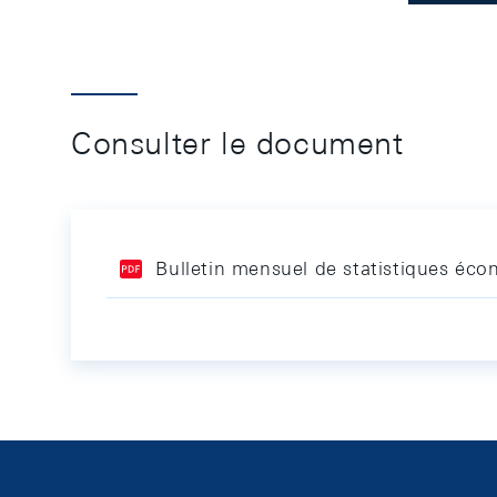
Consulter le document
Bulletin mensuel de statistiques é