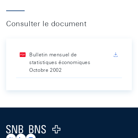
Consulter le document
Bulletin mensuel de
statistiques économiques
Octobre 2002
Footer
Logo