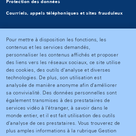
Protection des données
Courriels, appels téléphoniques et sites frauduleux
Pour mettre à disposition les fonctions, les
contenus et les services demandés,
personnaliser les contenus affichés et proposer
des liens vers les réseaux sociaux, ce site utilise
des cookies, des outils d'analyse et diverses
technologies. De plus, son utilisation est
analysée de manière anonyme afin d'améliorer
sa convivialité. Des données personnelles sont
également transmises à des prestataires de
services vidéo à l'étranger, à savoir dans le
monde entier, et il est fait utilisation des outils
d'analyse de ces prestataires. Vous trouverez de
plus amples informations à la rubrique Gestion