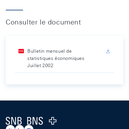
Consulter le document
Bulletin mensuel de
statistiques économiques
Juillet 2002
Footer
Logo