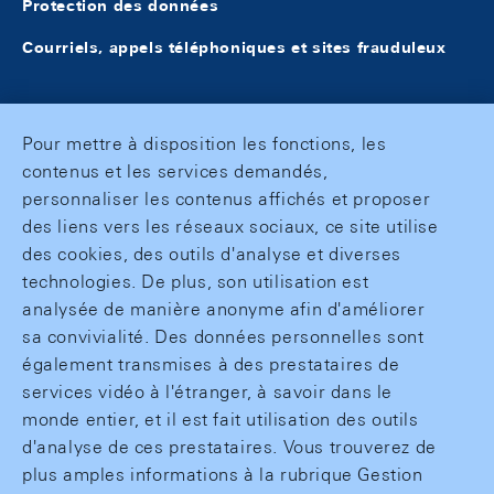
Protection des données
Courriels, appels téléphoniques et sites frauduleux
Pour mettre à disposition les fonctions, les
contenus et les services demandés,
personnaliser les contenus affichés et proposer
des liens vers les réseaux sociaux, ce site utilise
des cookies, des outils d'analyse et diverses
technologies. De plus, son utilisation est
analysée de manière anonyme afin d'améliorer
sa convivialité. Des données personnelles sont
également transmises à des prestataires de
services vidéo à l'étranger, à savoir dans le
monde entier, et il est fait utilisation des outils
d'analyse de ces prestataires. Vous trouverez de
plus amples informations à la rubrique Gestion