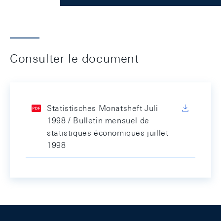
Consulter le document
Statistisches Monatsheft Juli
1998 / Bulletin mensuel de
statistiques économiques juillet
1998
Footer