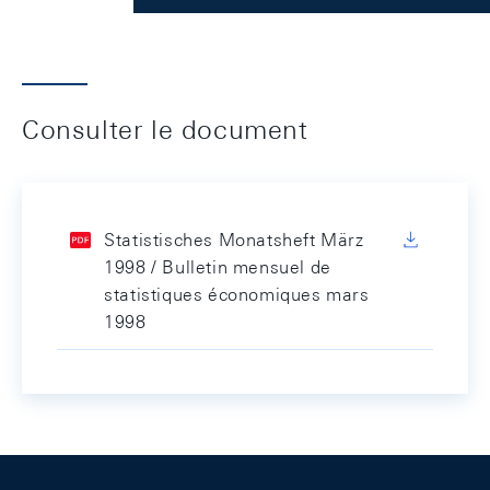
Consulter le document
Statistisches Monatsheft März
1998 / Bulletin mensuel de
statistiques économiques mars
1998
Footer