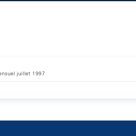
nsuel juillet 1997