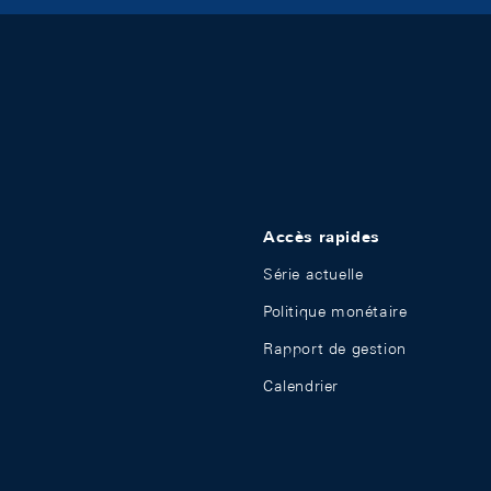
Accès rapides
Série actuelle
Politique monétaire
Rapport de gestion
Calendrier