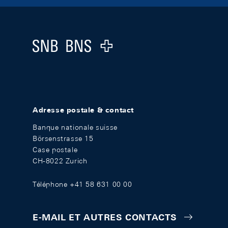
Footer
Logo
Adresse postale & contact
Banque nationale suisse
Börsenstrasse 15
Case postale
CH-8022 Zurich
Téléphone +41 58 631 00 00
E-MAIL ET AUTRES CONTACTS