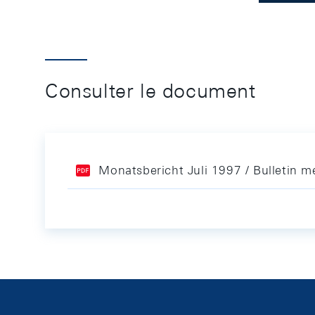
Consulter le document
Monatsbericht Juli 1997 / Bulletin me