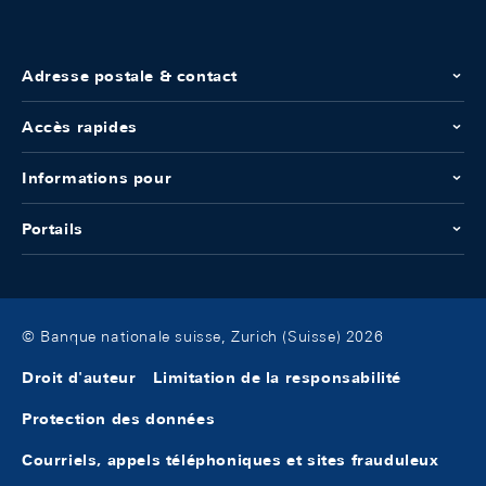
Adresse postale & contact
Accès rapides
Informations pour
Portails
© Banque nationale suisse, Zurich (Suisse) 2026
Droit d'auteur
Limitation de la responsabilité
Protection des données
Courriels, appels téléphoniques et sites frauduleux