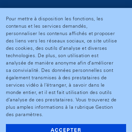
Pour mettre à disposition les fonctions, les
contenus et les services demandés,
personnaliser les contenus affichés et proposer
des liens vers les réseaux sociaux, ce site utilise
des cookies, des outils d'analyse et diverses
technologies. De plus, son utilisation est
analysée de manière anonyme afin d'améliorer
sa convivialité. Des données personnelles sont
également transmises à des prestataires de
services vidéo à l'étranger, à savoir dans le
monde entier, et il est fait utilisation des outils
d'analyse de ces prestataires. Vous trouverez de
plus amples informations à la rubrique Gestion
des paramètres.
ACCEPTER