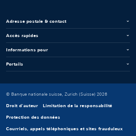
Adresse postale & contact
Accès rapides
Informations pour
Portails
© Banque nationale suisse, Zurich (Suisse) 2026
Droit d'auteur
Limitation de la responsabilité
Protection des données
Courriels, appels téléphoniques et sites frauduleux