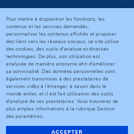
Pour mettre à disposition les fonctions, les
contenus et les services demandés,
personnaliser les contenus affichés et proposer
des liens vers les réseaux sociaux, ce site utilise
des cookies, des outils d'analyse et diverses
technologies. De plus, son utilisation est
analysée de manière anonyme afin d'améliorer
sa convivialité. Des données personnelles sont
également transmises à des prestataires de
services vidéo à l'étranger, à savoir dans le
monde entier, et il est fait utilisation des outils
d'analyse de ces prestataires. Vous trouverez de
plus amples informations à la rubrique Gestion
des paramètres.
ACCEPTER