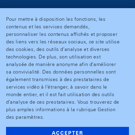
Pour mettre à disposition les fonctions, les
contenus et les services demandés,
personnaliser les contenus affichés et proposer
des liens vers les réseaux sociaux, ce site utilise
des cookies, des outils d'analyse et diverses
technologies. De plus, son utilisation est
analysée de manière anonyme afin d'améliorer
sa convivialité. Des données personnelles sont
également transmises à des prestataires de
services vidéo à l'étranger, à savoir dans le
monde entier, et il est fait utilisation des outils
d'analyse de ces prestataires. Vous trouverez de
plus amples informations à la rubrique Gestion
des paramètres.
ACCEPTER