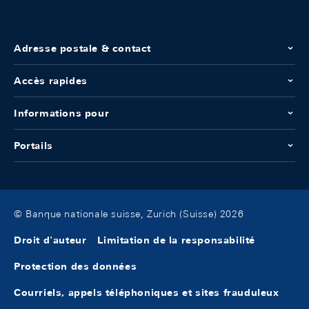
Adresse postale & contact
Accès rapides
Informations pour
Portails
© Banque nationale suisse, Zurich (Suisse) 2026
Droit d'auteur
Limitation de la responsabilité
Protection des données
Courriels, appels téléphoniques et sites frauduleux