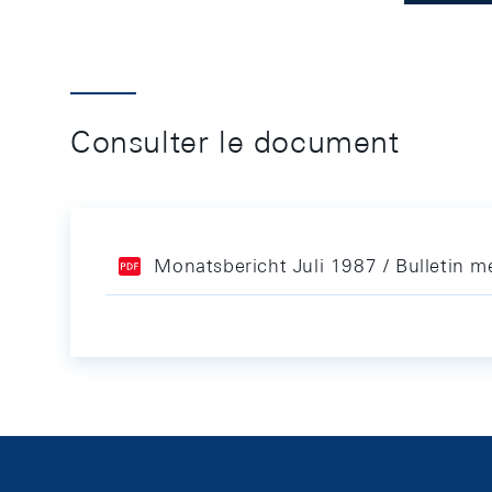
Consulter le document
Monatsbericht Juli 1987 / Bulletin me