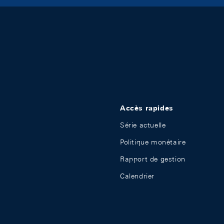
Accès rapides
Série actuelle
Politique monétaire
Rapport de gestion
Calendrier