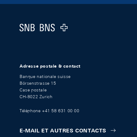
Footer
Logo
Adresse postale & contact
Banque nationale suisse
Börsenstrasse 15
Case postale
CH-8022 Zurich
Téléphone +41 58 631 00 00
E-MAIL ET AUTRES CONTACTS