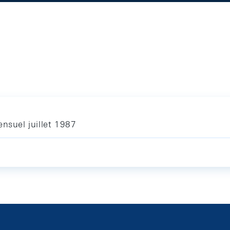
nsuel juillet 1987