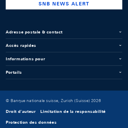
SNB NEWS ALERT
Adresse postale & contact
Accès rapides
Informations pour
Portails
© Banque nationale suisse, Zurich (Suisse) 2026
Droit d'auteur
Limitation de la responsabilité
Protection des données