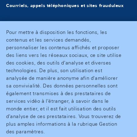
Courriels, appels téléphoniques et sites frauduleux
Pour mettre à disposition les fonctions, les
contenus et les services demandés,
personnaliser les contenus affichés et proposer
des liens vers les réseaux sociaux, ce site utilise
des cookies, des outils d'analyse et diverses
technologies. De plus, son utilisation est
analysée de manière anonyme afin d'améliorer
sa convivialité. Des données personnelles sont
également transmises à des prestataires de
services vidéo à l'étranger, à savoir dans le
monde entier, et il est fait utilisation des outils
d'analyse de ces prestataires. Vous trouverez de
plus amples informations à la rubrique Gestion
des paramètres.