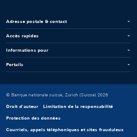
Adresse postale & contact
Accès rapides
Informations pour
Portails
© Banque nationale suisse, Zurich (Suisse) 2026
Droit d'auteur
Limitation de la responsabilité
Protection des données
Courriels, appels téléphoniques et sites frauduleux