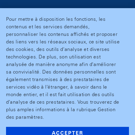
Pour mettre à disposition les fonctions, les
contenus et les services demandés,
personnaliser les contenus affichés et proposer
des liens vers les réseaux sociaux, ce site utilise
des cookies, des outils d'analyse et diverses
technologies. De plus, son utilisation est
analysée de manière anonyme afin d'améliorer
sa convivialité. Des données personnelles sont
également transmises à des prestataires de
services vidéo à l'étranger, à savoir dans le
monde entier, et il est fait utilisation des outils
d'analyse de ces prestataires. Vous trouverez de
plus amples informations à la rubrique Gestion
des paramètres.
ACCEPTER