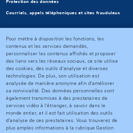
Protection des données
Courriels, appels téléphoniques et sites frauduleux
Pour mettre à disposition les fonctions, les
contenus et les services demandés,
personnaliser les contenus affichés et proposer
des liens vers les réseaux sociaux, ce site utilise
des cookies, des outils d'analyse et diverses
technologies. De plus, son utilisation est
analysée de manière anonyme afin d'améliorer
sa convivialité. Des données personnelles sont
également transmises à des prestataires de
services vidéo à l'étranger, à savoir dans le
monde entier, et il est fait utilisation des outils
d'analyse de ces prestataires. Vous trouverez de
plus amples informations à la rubrique Gestion