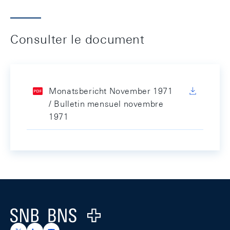
Consulter le document
Monatsbericht November 1971
/ Bulletin mensuel novembre
1971
Footer
Logo