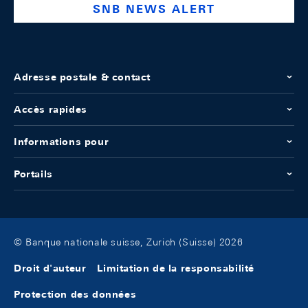
SNB NEWS ALERT
Adresse postale & contact
Accès rapides
Informations pour
Portails
© Banque nationale suisse, Zurich (Suisse) 2026
Droit d'auteur
Limitation de la responsabilité
Protection des données