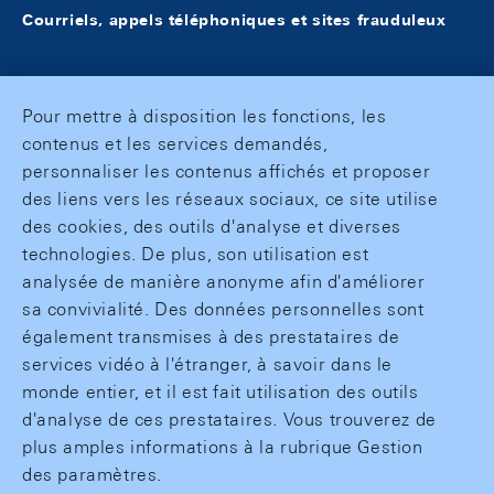
Courriels, appels téléphoniques et sites frauduleux
Pour mettre à disposition les fonctions, les
contenus et les services demandés,
personnaliser les contenus affichés et proposer
des liens vers les réseaux sociaux, ce site utilise
des cookies, des outils d'analyse et diverses
technologies. De plus, son utilisation est
analysée de manière anonyme afin d'améliorer
sa convivialité. Des données personnelles sont
également transmises à des prestataires de
services vidéo à l'étranger, à savoir dans le
monde entier, et il est fait utilisation des outils
d'analyse de ces prestataires. Vous trouverez de
plus amples informations à la rubrique Gestion
des paramètres.