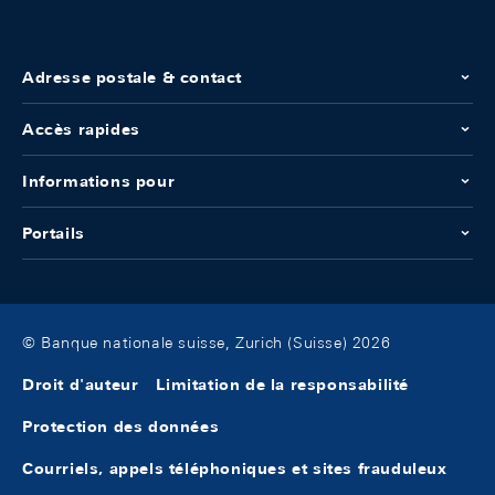
Adresse postale & contact
Accès rapides
Informations pour
Portails
© Banque nationale suisse, Zurich (Suisse) 2026
Droit d'auteur
Limitation de la responsabilité
Protection des données
Courriels, appels téléphoniques et sites frauduleux