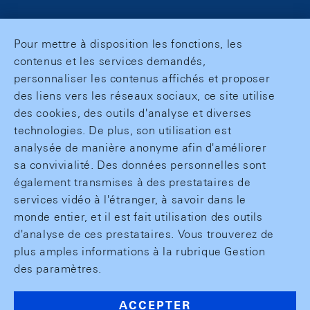
Pour mettre à disposition les fonctions, les
contenus et les services demandés,
personnaliser les contenus affichés et proposer
des liens vers les réseaux sociaux, ce site utilise
des cookies, des outils d'analyse et diverses
technologies. De plus, son utilisation est
analysée de manière anonyme afin d'améliorer
sa convivialité. Des données personnelles sont
également transmises à des prestataires de
services vidéo à l'étranger, à savoir dans le
monde entier, et il est fait utilisation des outils
d'analyse de ces prestataires. Vous trouverez de
plus amples informations à la rubrique Gestion
des paramètres.
ACCEPTER