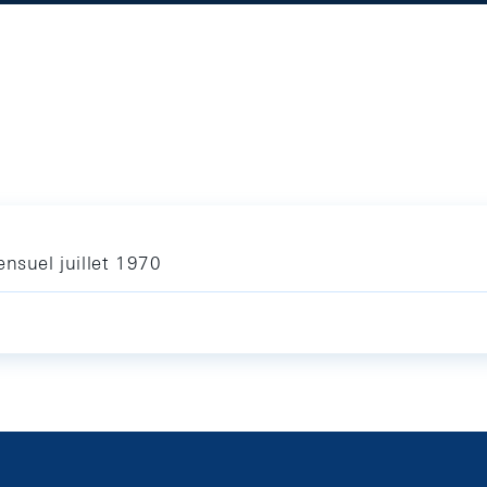
nsuel juillet 1970