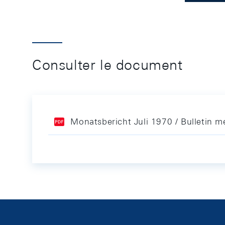
Consulter le document
Monatsbericht Juli 1970 / Bulletin me