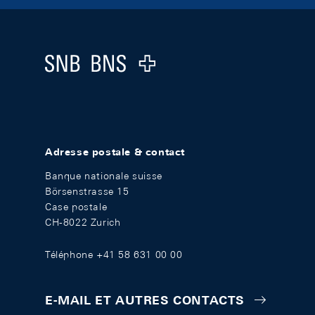
Footer
Logo
Adresse postale & contact
Banque nationale suisse
Börsenstrasse 15
Case postale
CH-8022 Zurich
Téléphone +41 58 631 00 00
E-MAIL ET AUTRES CONTACTS