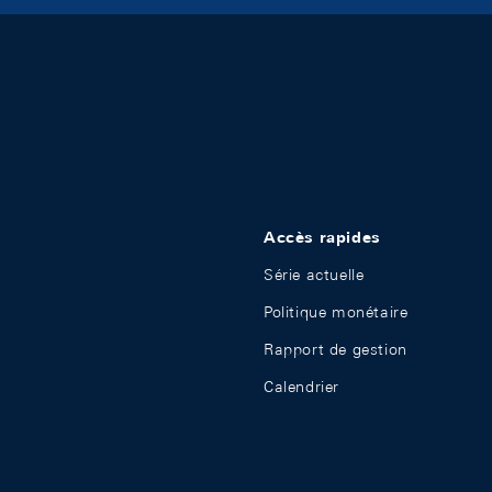
Accès rapides
Série actuelle
Politique monétaire
Rapport de gestion
Calendrier