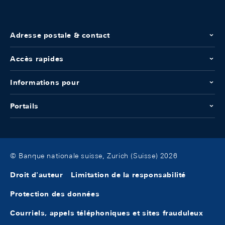
Adresse postale & contact
Accès rapides
Informations pour
Portails
© Banque nationale suisse, Zurich (Suisse) 2026
Droit d'auteur
Limitation de la responsabilité
Protection des données
Courriels, appels téléphoniques et sites frauduleux