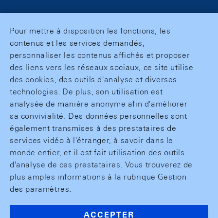
Pour mettre à disposition les fonctions, les
contenus et les services demandés,
personnaliser les contenus affichés et proposer
des liens vers les réseaux sociaux, ce site utilise
des cookies, des outils d'analyse et diverses
technologies. De plus, son utilisation est
analysée de manière anonyme afin d'améliorer
sa convivialité. Des données personnelles sont
également transmises à des prestataires de
services vidéo à l'étranger, à savoir dans le
monde entier, et il est fait utilisation des outils
d'analyse de ces prestataires. Vous trouverez de
plus amples informations à la rubrique Gestion
des paramètres.
ACCEPTER