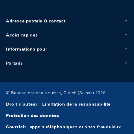
Adresse postale & contact
Accès rapides
Informations pour
Portails
© Banque nationale suisse, Zurich (Suisse) 2026
Droit d'auteur
Limitation de la responsabilité
Protection des données
Courriels, appels téléphoniques et sites frauduleux