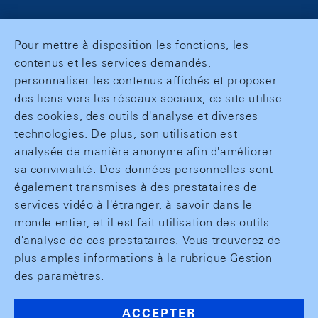
Pour mettre à disposition les fonctions, les
contenus et les services demandés,
personnaliser les contenus affichés et proposer
des liens vers les réseaux sociaux, ce site utilise
des cookies, des outils d'analyse et diverses
technologies. De plus, son utilisation est
analysée de manière anonyme afin d'améliorer
sa convivialité. Des données personnelles sont
également transmises à des prestataires de
services vidéo à l'étranger, à savoir dans le
monde entier, et il est fait utilisation des outils
d'analyse de ces prestataires. Vous trouverez de
plus amples informations à la rubrique Gestion
des paramètres.
ACCEPTER