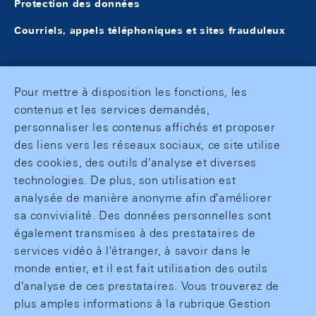
Protection des données
Courriels, appels téléphoniques et sites frauduleux
Pour mettre à disposition les fonctions, les
contenus et les services demandés,
personnaliser les contenus affichés et proposer
des liens vers les réseaux sociaux, ce site utilise
des cookies, des outils d'analyse et diverses
technologies. De plus, son utilisation est
analysée de manière anonyme afin d'améliorer
sa convivialité. Des données personnelles sont
également transmises à des prestataires de
services vidéo à l'étranger, à savoir dans le
monde entier, et il est fait utilisation des outils
d'analyse de ces prestataires. Vous trouverez de
plus amples informations à la rubrique Gestion