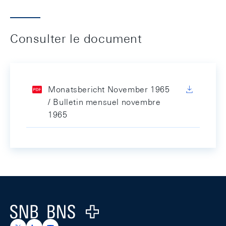
Consulter le document
Monatsbericht November 1965
/ Bulletin mensuel novembre
1965
Footer
Logo