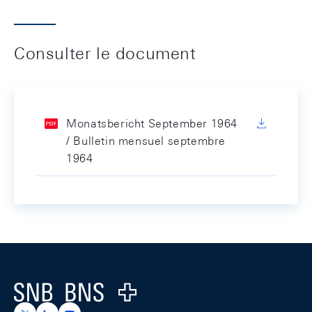
Consulter le document
Monatsbericht September 1964
/ Bulletin mensuel septembre
1964
Footer
Logo