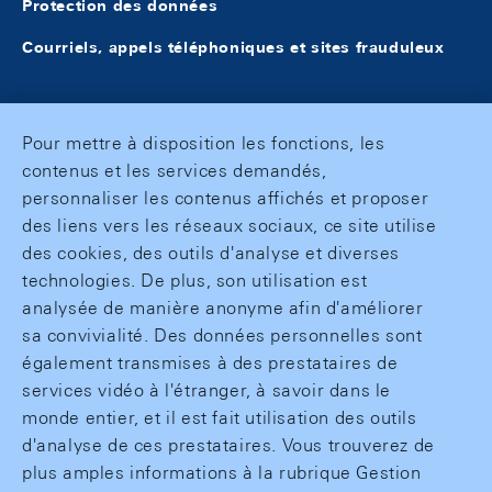
Protection des données
Courriels, appels téléphoniques et sites frauduleux
Pour mettre à disposition les fonctions, les
contenus et les services demandés,
personnaliser les contenus affichés et proposer
des liens vers les réseaux sociaux, ce site utilise
des cookies, des outils d'analyse et diverses
technologies. De plus, son utilisation est
analysée de manière anonyme afin d'améliorer
sa convivialité. Des données personnelles sont
également transmises à des prestataires de
services vidéo à l'étranger, à savoir dans le
monde entier, et il est fait utilisation des outils
d'analyse de ces prestataires. Vous trouverez de
plus amples informations à la rubrique Gestion