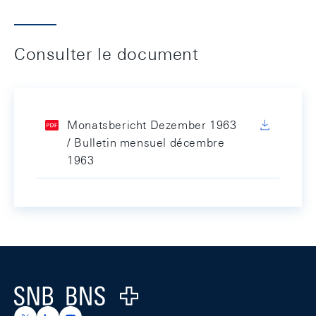
Consulter le document
Monatsbericht Dezember 1963
/ Bulletin mensuel décembre
1963
Footer
Logo