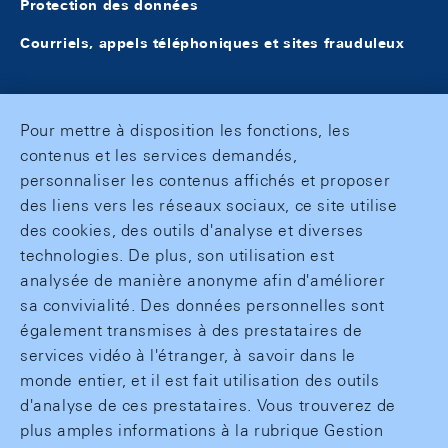
Protection des données
Courriels, appels téléphoniques et sites frauduleux
Pour mettre à disposition les fonctions, les
contenus et les services demandés,
personnaliser les contenus affichés et proposer
des liens vers les réseaux sociaux, ce site utilise
des cookies, des outils d'analyse et diverses
technologies. De plus, son utilisation est
analysée de manière anonyme afin d'améliorer
sa convivialité. Des données personnelles sont
également transmises à des prestataires de
services vidéo à l'étranger, à savoir dans le
monde entier, et il est fait utilisation des outils
d'analyse de ces prestataires. Vous trouverez de
plus amples informations à la rubrique Gestion