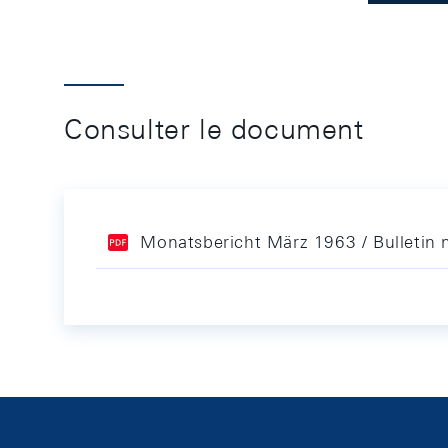
Consulter le document
Monatsbericht März 1963 / Bulletin