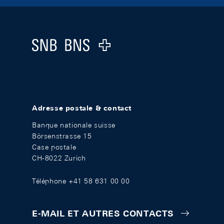
Footer
Logo
Adresse postale & contact
Banque nationale suisse
Börsenstrasse 15
Case postale
CH-8022 Zurich
Téléphone +41 58 631 00 00
E-MAIL ET AUTRES CONTACTS