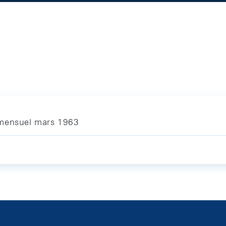
 mensuel mars 1963