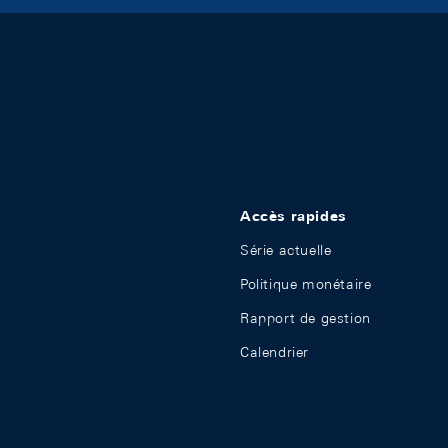
Accès rapides
Série actuelle
Politique monétaire
Rapport de gestion
Calendrier