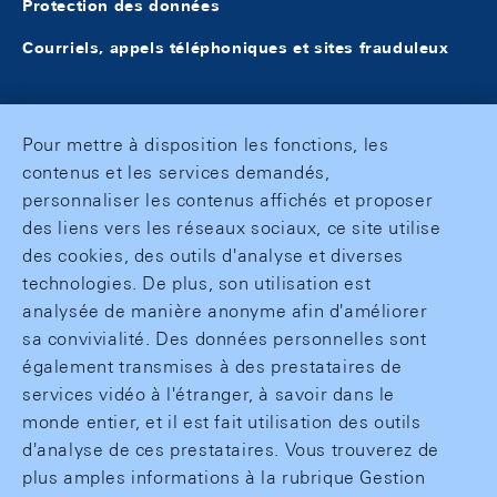
Protection des données
Courriels, appels téléphoniques et sites frauduleux
Pour mettre à disposition les fonctions, les
contenus et les services demandés,
personnaliser les contenus affichés et proposer
des liens vers les réseaux sociaux, ce site utilise
des cookies, des outils d'analyse et diverses
technologies. De plus, son utilisation est
analysée de manière anonyme afin d'améliorer
sa convivialité. Des données personnelles sont
également transmises à des prestataires de
services vidéo à l'étranger, à savoir dans le
monde entier, et il est fait utilisation des outils
d'analyse de ces prestataires. Vous trouverez de
plus amples informations à la rubrique Gestion