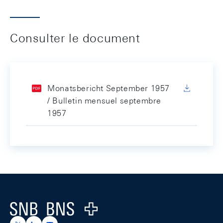
Consulter le document
Monatsbericht September 1957
/ Bulletin mensuel septembre
1957
Footer
Logo