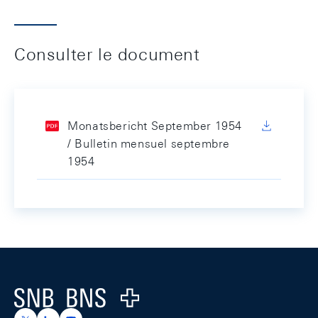
Consulter le document
Monatsbericht September 1954
/ Bulletin mensuel septembre
1954
Footer
Logo