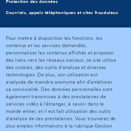
Protection des données
Courriels, appels téléphoniques et sites frauduleux
Pour mettre à disposition les fonctions, les
contenus et les services demandés,
personnaliser les contenus affichés et proposer
des liens vers les réseaux sociaux, ce site utilise
des cookies, des outils d'analyse et diverses
technologies. De plus, son utilisation est
analysée de manière anonyme afin d'améliorer
sa convivialité. Des données personnelles sont
également transmises à des prestataires de
services vidéo à l'étranger, à savoir dans le
monde entier, et il est fait utilisation des outils
d'analyse de ces prestataires. Vous trouverez de
plus amples informations à la rubrique Gestion