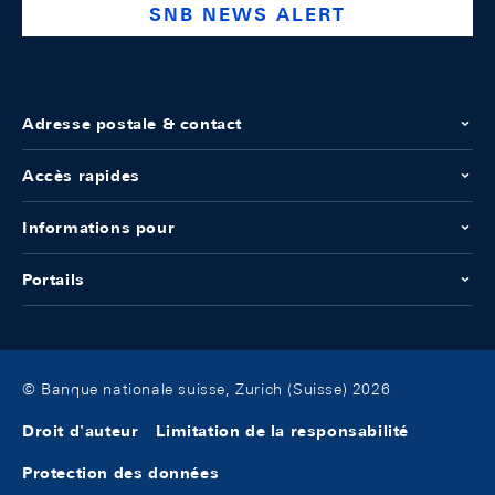
SNB NEWS ALERT
Adresse postale & contact
Accès rapides
Informations pour
Portails
© Banque nationale suisse, Zurich (Suisse) 2026
Droit d'auteur
Limitation de la responsabilité
Protection des données