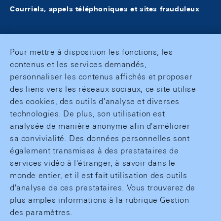
Courriels, appels téléphoniques et sites frauduleux
Pour mettre à disposition les fonctions, les
contenus et les services demandés,
personnaliser les contenus affichés et proposer
des liens vers les réseaux sociaux, ce site utilise
des cookies, des outils d'analyse et diverses
technologies. De plus, son utilisation est
analysée de manière anonyme afin d'améliorer
sa convivialité. Des données personnelles sont
également transmises à des prestataires de
services vidéo à l'étranger, à savoir dans le
monde entier, et il est fait utilisation des outils
d'analyse de ces prestataires. Vous trouverez de
plus amples informations à la rubrique Gestion
des paramètres.