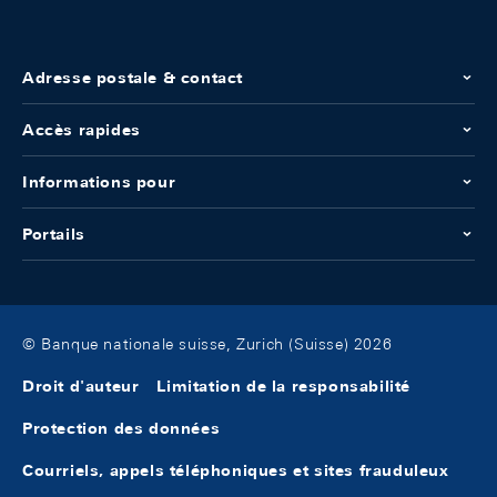
Adresse postale & contact
Accès rapides
Informations pour
Portails
© Banque nationale suisse, Zurich (Suisse) 2026
Droit d'auteur
Limitation de la responsabilité
Protection des données
Courriels, appels téléphoniques et sites frauduleux