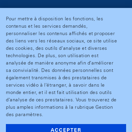
Pour mettre à disposition les fonctions, les
contenus et les services demandés,
personnaliser les contenus affichés et proposer
des liens vers les réseaux sociaux, ce site utilise
des cookies, des outils d'analyse et diverses
technologies. De plus, son utilisation est
analysée de manière anonyme afin d'améliorer
sa convivialité. Des données personnelles sont
également transmises à des prestataires de
services vidéo à l'étranger, à savoir dans le
monde entier, et il est fait utilisation des outils
d'analyse de ces prestataires. Vous trouverez de
plus amples informations à la rubrique Gestion
des paramètres.
ACCEPTER