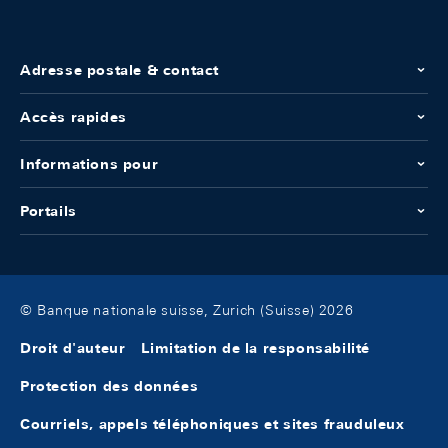
Adresse postale & contact
Accès rapides
Informations pour
Portails
© Banque nationale suisse, Zurich (Suisse) 2026
Droit d'auteur
Limitation de la responsabilité
Protection des données
Courriels, appels téléphoniques et sites frauduleux