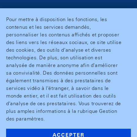
Pour mettre à disposition les fonctions, les
contenus et les services demandés,
personnaliser les contenus affichés et proposer
des liens vers les réseaux sociaux, ce site utilise
des cookies, des outils d'analyse et diverses
technologies. De plus, son utilisation est
analysée de manière anonyme afin d'améliorer
sa convivialité. Des données personnelles sont
également transmises à des prestataires de
services vidéo à l'étranger, à savoir dans le
monde entier, et il est fait utilisation des outils
d'analyse de ces prestataires. Vous trouverez de
plus amples informations à la rubrique Gestion
des paramètres.
ACCEPTER