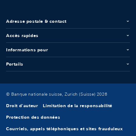
Adresse postale & contact
Accès rapides
Informations pour
Portails
© Banque nationale suisse, Zurich (Suisse) 2026
Droit d'auteur
Limitation de la responsabilité
Protection des données
Courriels, appels téléphoniques et sites frauduleux