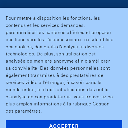
Pour mettre à disposition les fonctions, les
contenus et les services demandés,
personnaliser les contenus affichés et proposer
des liens vers les réseaux sociaux, ce site utilise
des cookies, des outils d'analyse et diverses
technologies. De plus, son utilisation est
analysée de manière anonyme afin d'améliorer
sa convivialité. Des données personnelles sont
également transmises à des prestataires de
services vidéo à l'étranger, à savoir dans le
monde entier, et il est fait utilisation des outils
d'analyse de ces prestataires. Vous trouverez de
plus amples informations à la rubrique Gestion
des paramètres.
ACCEPTER