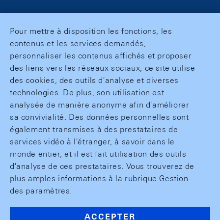
Pour mettre à disposition les fonctions, les
contenus et les services demandés,
personnaliser les contenus affichés et proposer
des liens vers les réseaux sociaux, ce site utilise
des cookies, des outils d'analyse et diverses
technologies. De plus, son utilisation est
analysée de manière anonyme afin d'améliorer
sa convivialité. Des données personnelles sont
également transmises à des prestataires de
services vidéo à l'étranger, à savoir dans le
monde entier, et il est fait utilisation des outils
d'analyse de ces prestataires. Vous trouverez de
plus amples informations à la rubrique Gestion
des paramètres.
ACCEPTER