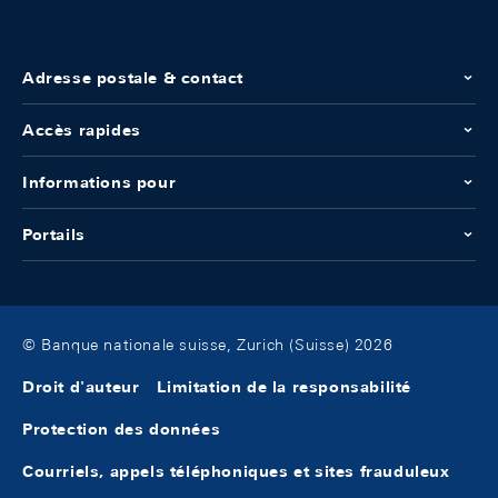
Adresse postale & contact
Accès rapides
Informations pour
Portails
© Banque nationale suisse, Zurich (Suisse) 2026
Droit d'auteur
Limitation de la responsabilité
Protection des données
Courriels, appels téléphoniques et sites frauduleux