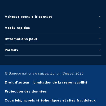
Adresse postale & contact
Accès rapides
Informations pour
Portails
© Banque nationale suisse, Zurich (Suisse) 2026
Droit d'auteur
Limitation de la responsabilité
Protection des données
Courriels, appels téléphoniques et sites frauduleux