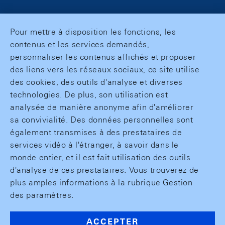
Pour mettre à disposition les fonctions, les
contenus et les services demandés,
personnaliser les contenus affichés et proposer
des liens vers les réseaux sociaux, ce site utilise
des cookies, des outils d'analyse et diverses
technologies. De plus, son utilisation est
analysée de manière anonyme afin d'améliorer
sa convivialité. Des données personnelles sont
également transmises à des prestataires de
services vidéo à l'étranger, à savoir dans le
monde entier, et il est fait utilisation des outils
d'analyse de ces prestataires. Vous trouverez de
plus amples informations à la rubrique Gestion
des paramètres.
ACCEPTER