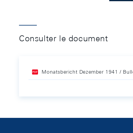
Consulter le document
Monatsbericht Dezember 1941 / Bul