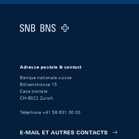
Footer
Logo
Adresse postale & contact
Banque nationale suisse
Börsenstrasse 15
Case postale
CH-8022 Zurich
Téléphone +41 58 631 00 00
E-MAIL ET AUTRES CONTACTS