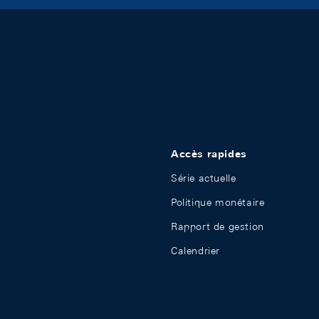
Accès rapides
Série actuelle
Politique monétaire
Rapport de gestion
Calendrier