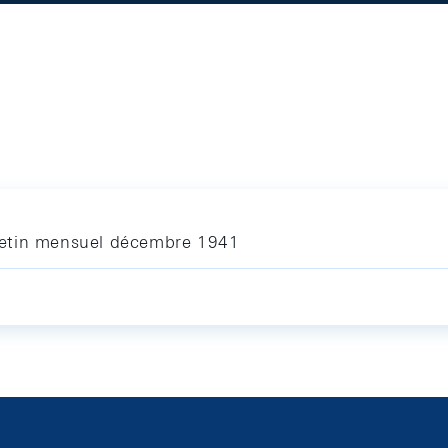
letin mensuel décembre 1941