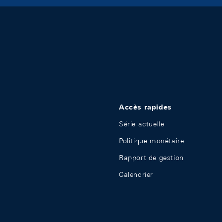
Accès rapides
Série actuelle
Politique monétaire
Rapport de gestion
Calendrier