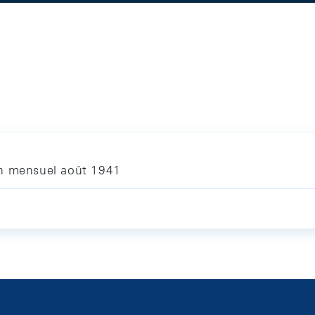
in mensuel août 1941