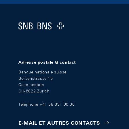
Footer
Logo
Adresse postale & contact
Banque nationale suisse
Börsenstrasse 15
Case postale
CH-8022 Zurich
Téléphone +41 58 631 00 00
E-MAIL ET AUTRES CONTACTS