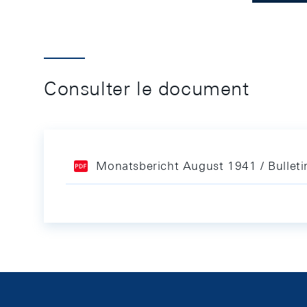
Consulter le document
Monatsbericht August 1941 / Bullet