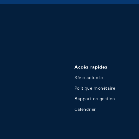
Accès rapides
Série actuelle
Politique monétaire
Rapport de gestion
Calendrier