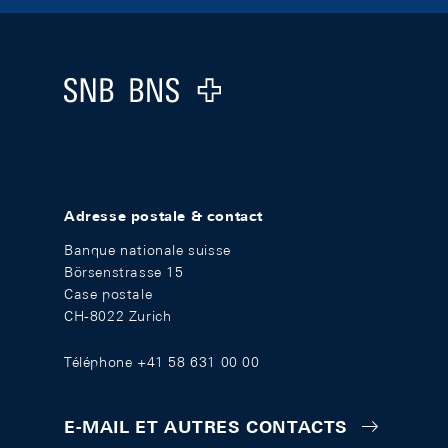
Footer
Logo
Adresse postale & contact
Banque nationale suisse
Börsenstrasse 15
Case postale
CH-8022 Zurich
Téléphone +41 58 631 00 00
E-MAIL ET AUTRES CONTACTS