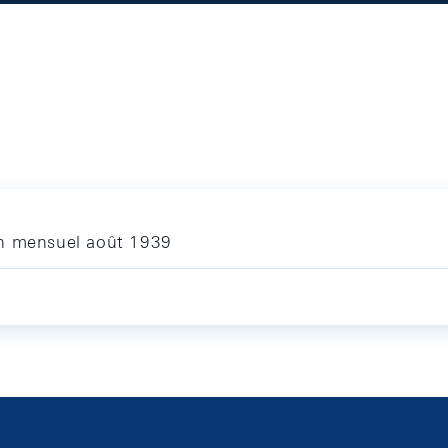
in mensuel août 1939