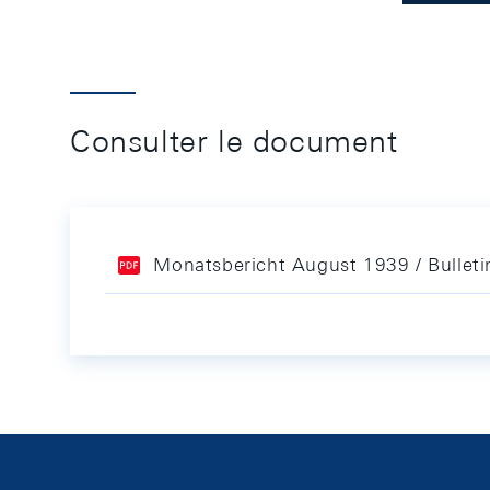
Consulter le document
Monatsbericht August 1939 / Bullet