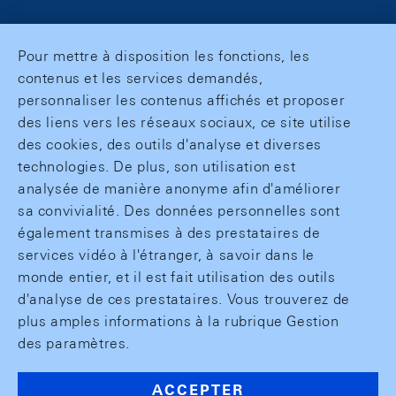
Pour mettre à disposition les fonctions, les
contenus et les services demandés,
personnaliser les contenus affichés et proposer
des liens vers les réseaux sociaux, ce site utilise
des cookies, des outils d'analyse et diverses
technologies. De plus, son utilisation est
analysée de manière anonyme afin d'améliorer
sa convivialité. Des données personnelles sont
également transmises à des prestataires de
services vidéo à l'étranger, à savoir dans le
monde entier, et il est fait utilisation des outils
d'analyse de ces prestataires. Vous trouverez de
plus amples informations à la rubrique Gestion
des paramètres.
ACCEPTER