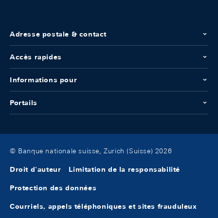
Adresse postale & contact
Accès rapides
Informations pour
Portails
© Banque nationale suisse, Zurich (Suisse) 2026
Droit d'auteur
Limitation de la responsabilité
Protection des données
Courriels, appels téléphoniques et sites frauduleux