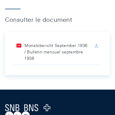
Consulter le document
Monatsbericht September 1936
/ Bulletin mensuel septembre
1936
Footer
Logo