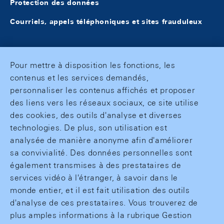
Protection des données
Courriels, appels téléphoniques et sites frauduleux
Pour mettre à disposition les fonctions, les
contenus et les services demandés,
personnaliser les contenus affichés et proposer
des liens vers les réseaux sociaux, ce site utilise
des cookies, des outils d'analyse et diverses
technologies. De plus, son utilisation est
analysée de manière anonyme afin d'améliorer
sa convivialité. Des données personnelles sont
également transmises à des prestataires de
services vidéo à l'étranger, à savoir dans le
monde entier, et il est fait utilisation des outils
d'analyse de ces prestataires. Vous trouverez de
plus amples informations à la rubrique Gestion