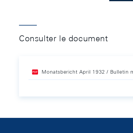
Consulter le document
Monatsbericht April 1932 / Bulletin 