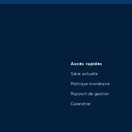
Accès rapides
Série actuelle
Politique monétaire
Rapport de gestion
Calendrier