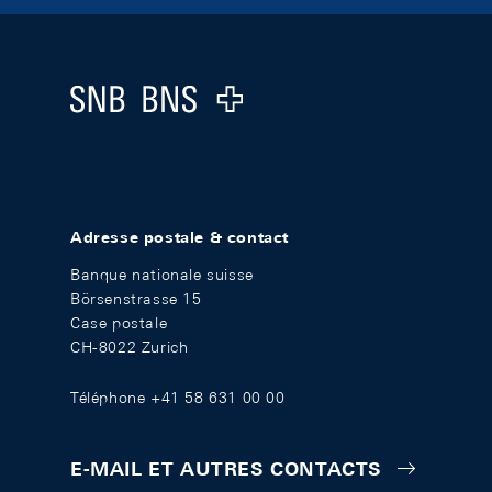
Footer
Logo
Adresse postale & contact
Banque nationale suisse
Börsenstrasse 15
Case postale
CH-8022 Zurich
Téléphone +41 58 631 00 00
E-MAIL ET AUTRES CONTACTS