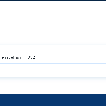
mensuel avril 1932