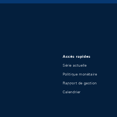
Accès rapides
Série actuelle
Politique monétaire
Rapport de gestion
Calendrier