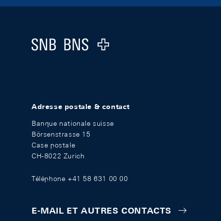
Footer
Logo
Adresse postale & contact
Banque nationale suisse
Börsenstrasse 15
Case postale
CH-8022 Zurich
Téléphone +41 58 631 00 00
E-MAIL ET AUTRES CONTACTS