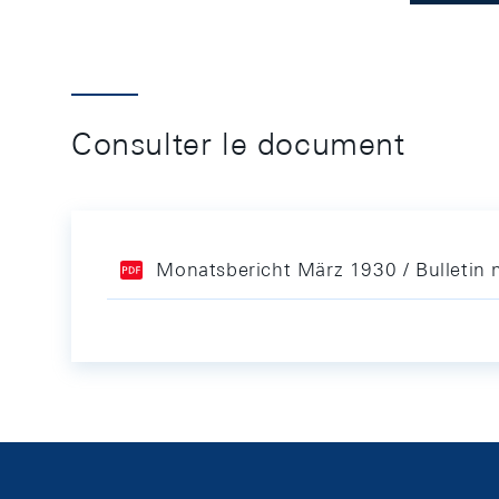
Consulter le document
Monatsbericht März 1930 / Bulletin