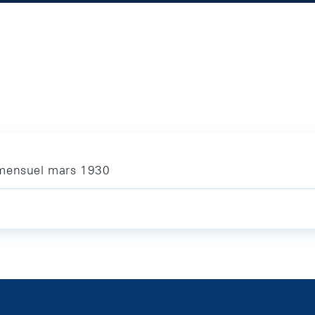
 mensuel mars 1930