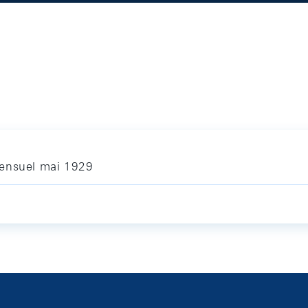
mensuel mai 1929