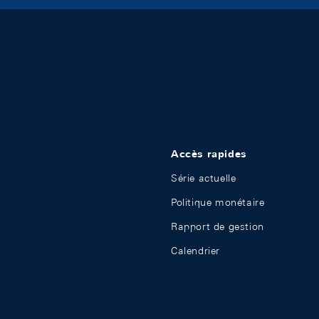
Accès rapides
Série actuelle
Politique monétaire
Rapport de gestion
Calendrier