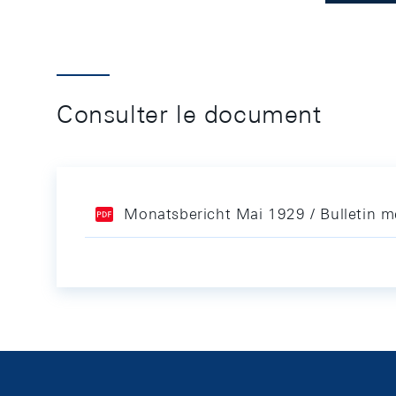
Consulter le document
Monatsbericht Mai 1929 / Bulletin 