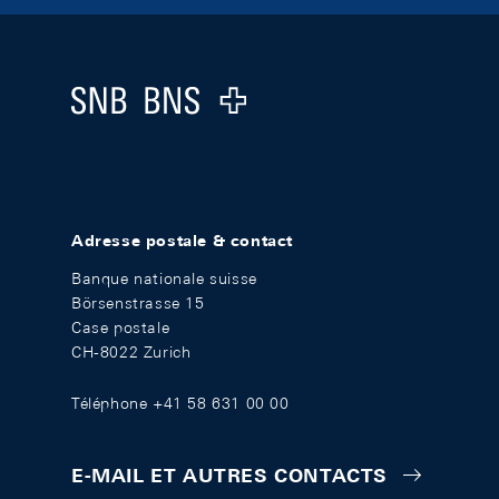
Footer
Logo
Adresse postale & contact
Banque nationale suisse
Börsenstrasse 15
Case postale
CH-8022 Zurich
Téléphone +41 58 631 00 00
E-MAIL ET AUTRES CONTACTS