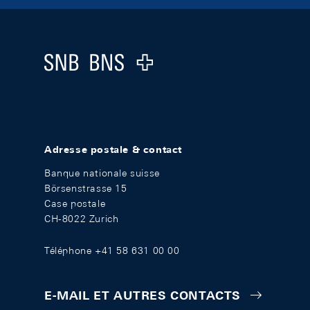
Footer
Logo
Adresse postale & contact
Banque nationale suisse
Börsenstrasse 15
Case postale
CH-8022 Zurich
Téléphone +41 58 631 00 00
E-MAIL ET AUTRES CONTACTS