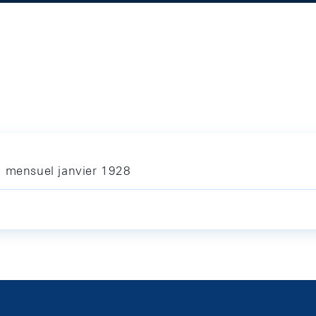
n mensuel janvier 1928