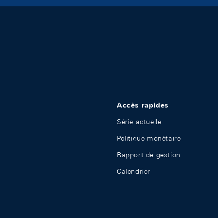
Accès rapides
Série actuelle
Politique monétaire
Rapport de gestion
Calendrier