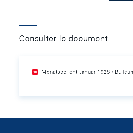
Consulter le document
Monatsbericht Januar 1928 / Bulleti