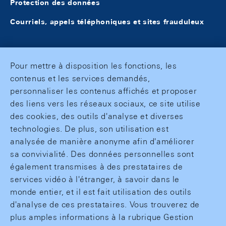
Protection des données
Courriels, appels téléphoniques et sites frauduleux
Pour mettre à disposition les fonctions, les
contenus et les services demandés,
personnaliser les contenus affichés et proposer
des liens vers les réseaux sociaux, ce site utilise
des cookies, des outils d'analyse et diverses
technologies. De plus, son utilisation est
analysée de manière anonyme afin d'améliorer
sa convivialité. Des données personnelles sont
également transmises à des prestataires de
services vidéo à l'étranger, à savoir dans le
monde entier, et il est fait utilisation des outils
d'analyse de ces prestataires. Vous trouverez de
plus amples informations à la rubrique Gestion