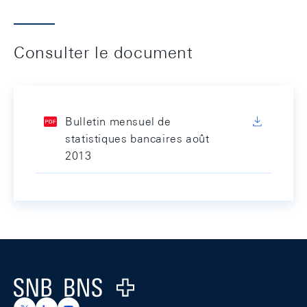
Consulter le document
Bulletin mensuel de
statistiques bancaires août
2013
Footer
Logo