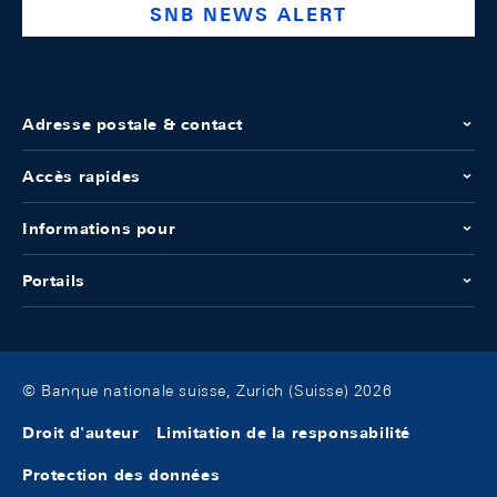
SNB NEWS ALERT
Adresse postale & contact
Accès rapides
Informations pour
Portails
© Banque nationale suisse, Zurich (Suisse) 2026
Droit d'auteur
Limitation de la responsabilité
Protection des données