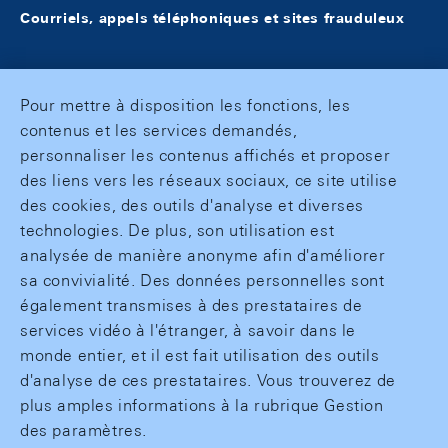
Courriels, appels téléphoniques et sites frauduleux
Pour mettre à disposition les fonctions, les
contenus et les services demandés,
personnaliser les contenus affichés et proposer
des liens vers les réseaux sociaux, ce site utilise
des cookies, des outils d'analyse et diverses
technologies. De plus, son utilisation est
analysée de manière anonyme afin d'améliorer
sa convivialité. Des données personnelles sont
également transmises à des prestataires de
services vidéo à l'étranger, à savoir dans le
monde entier, et il est fait utilisation des outils
d'analyse de ces prestataires. Vous trouverez de
plus amples informations à la rubrique Gestion
des paramètres.