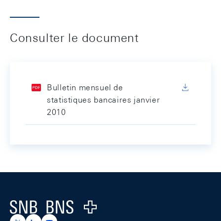
Consulter le document
Bulletin mensuel de
statistiques bancaires janvier
2010
Footer
Logo