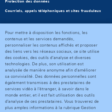
Protection des données
Courriels, appels téléphoniques et sites frauduleux
Pour mettre à disposition les fonctions, les
contenus et les services demandés,
personnaliser les contenus affichés et proposer
des liens vers les réseaux sociaux, ce site utilise
des cookies, des outils d'analyse et diverses
technologies. De plus, son utilisation est
analysée de manière anonyme afin d'améliorer
sa convivialité. Des données personnelles sont
également transmises à des prestataires de
services vidéo à l'étranger, à savoir dans le
monde entier, et il est fait utilisation des outils
d'analyse de ces prestataires. Vous trouverez de
plus amples informations à la rubrique Gestion