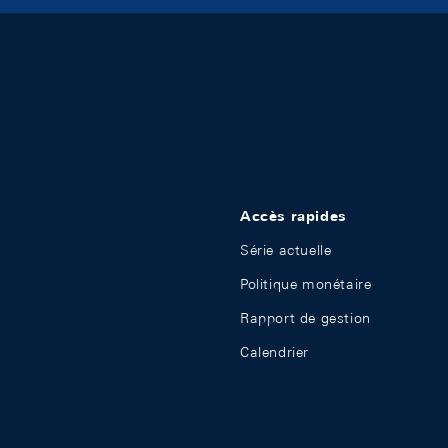
Accès rapides
Série actuelle
Politique monétaire
Rapport de gestion
Calendrier