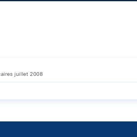
aires juillet 2008