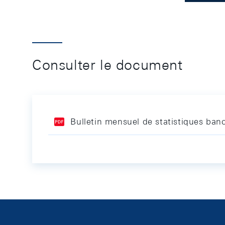
Consulter le document
Bulletin mensuel de statistiques banc