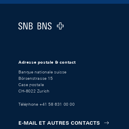
Footer
Logo
Adresse postale & contact
Banque nationale suisse
Börsenstrasse 15
Case postale
CH-8022 Zurich
Téléphone +41 58 631 00 00
E-MAIL ET AUTRES CONTACTS